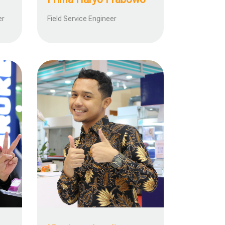
er
Field Service Engineer