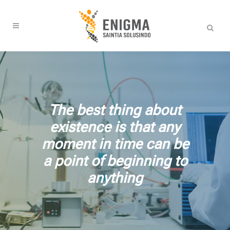
The best thing about
existence is that any
moment in time can be
a point of beginning to
anything