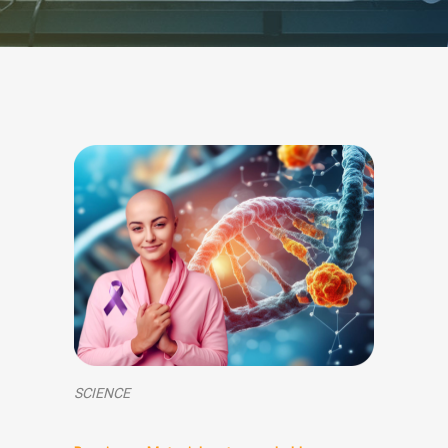
SCIENCE