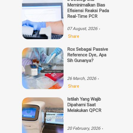
Meminimalkan Bias
Efisiensi Reaksi Pada
Real-Time PCR
07 August, 2026
Share
Rox Sebagai Passive
Reference Dye, Apa
Sih Gunanya?
26 March, 2026
Share
Istilah Yang Wajib
Dipahami Saat
Melakukan QPCR
20 February, 2026