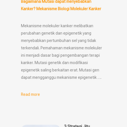
Bagaimana Mutasi dapat menyebabkan
Kanker? Mekanisme Biologi Molekuler Kanker
Mekanisme molekuler kanker melibatkan
perubahan genetik dan epigenetik yang
menyebabkan pertumbuhan sel yang tidak
terkendali. Pemahaman mekanisme molekuler
ini menjadi dasar bagi pengembangan terapi
kanker. Mutasi genetik dan modifikasi
epigenetik saling berkaitan erat. Mutasi gen
dapat mengganggu mekanisme epigenetik ….
Read more
3 Strategi Jitu