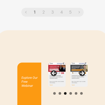
1
2
3
4
5