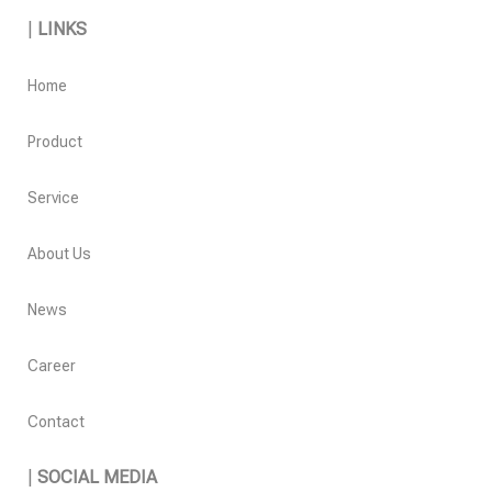
|
LINKS
Home
Product
Service
About Us
News
Career
Contact
|
SOCIAL MEDIA