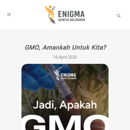
GMO, Amankah Untuk Kita?
16 April 2025