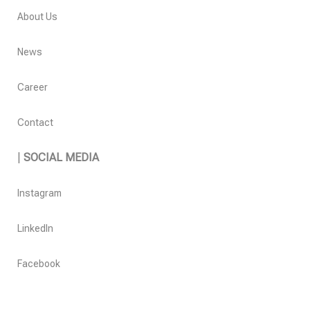
About Us
News
Career
Contact
|
SOCIAL MEDIA
Instagram
LinkedIn
Facebook