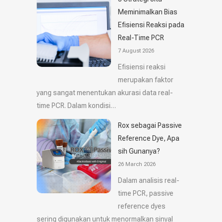
Meminimalkan Bias
Efisiensi Reaksi pada
Real-Time PCR
7 August 2026
Efisiensi reaksi
merupakan faktor
yang sangat menentukan akurasi data real-
time PCR. Dalam kondisi…
Rox sebagai Passive
Reference Dye, Apa
sih Gunanya?
26 March 2026
Dalam analisis real-
time PCR, passive
reference dyes
sering digunakan untuk menormalkan sinyal