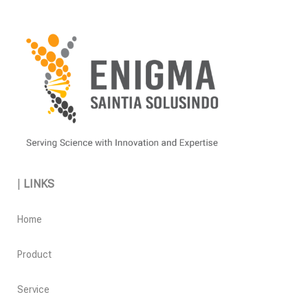
|
LINKS
Home
Product
Service