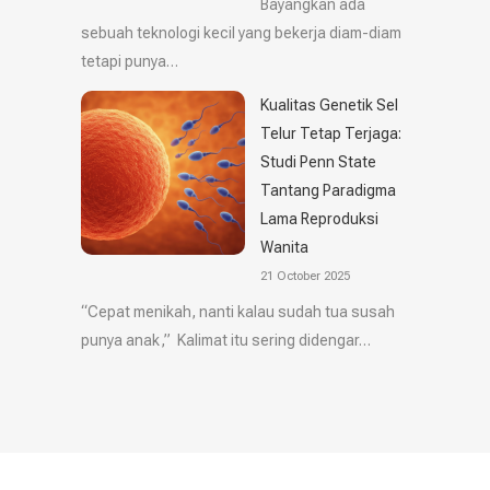
Bayangkan ada
sebuah teknologi kecil yang bekerja diam-diam
tetapi punya…
Kualitas Genetik Sel
Telur Tetap Terjaga:
Studi Penn State
Tantang Paradigma
Lama Reproduksi
Wanita
21 October 2025
“Cepat menikah, nanti kalau sudah tua susah
punya anak,” Kalimat itu sering didengar…