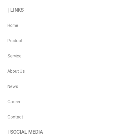
|
LINKS
Home
Product
Service
About Us
News
Career
Contact
|
SOCIAL MEDIA