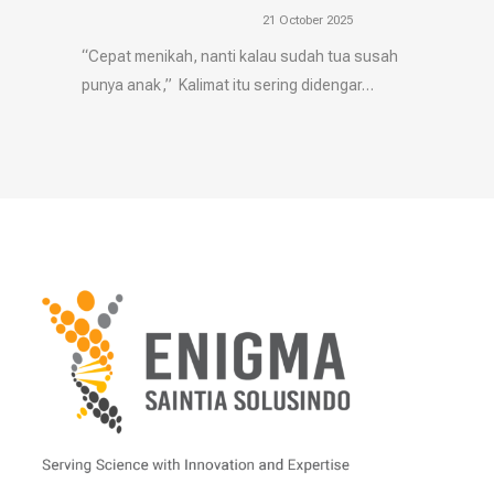
21 October 2025
“Cepat menikah, nanti kalau sudah tua susah
punya anak,” Kalimat itu sering didengar…