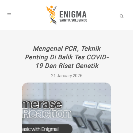
Mengenal PCR, Teknik
Penting Di Balik Tes COVID-
19 Dan Riset Genetik
21 January 2026