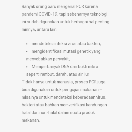
Banyak orang baru mengenal PCR karena
pandemi COVID-19, tapi sebenarnya teknologi
ini sudah digunakan untuk berbagai hal penting
lainnya, antara lain:
mendeteksi infeksi virus atau bakteri,
mengidentifikasi mutasi genetik yang
menyebabkan penyakit,
Memperbanyak DNA dari bukti mikro
seperti rambut, darah, atau air liur
Tidak hanya untuk manusia, proses PCR juga
bisa digunakan untuk pengujian makanan –
misalnya untuk mendeteksi keberadaan virus,
bakteri atau bahkan memverifikasi kandungan
halal dan non-halal dalam suatu produk
makanan.